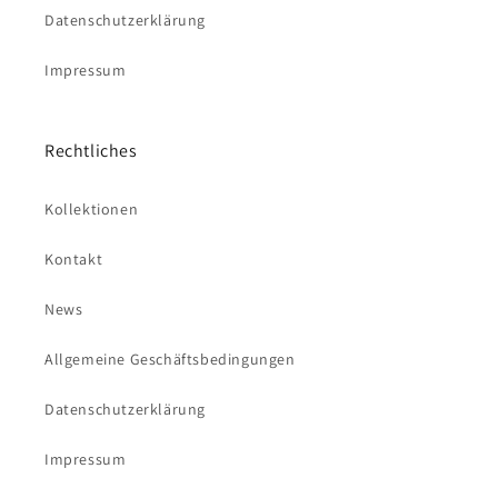
Datenschutzerklärung
Impressum
Rechtliches
Kollektionen
Kontakt
News
Allgemeine Geschäftsbedingungen
Datenschutzerklärung
Impressum