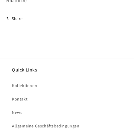
erhältlich)
Share
Quick Links
Kollektionen
Kontakt
News
Allgemeine Geschäftsbedingungen