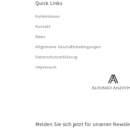
Quick Links
Kollektionen
Kontakt
News
Allgemeine Geschäftsbedingungen
Datenschutzerklärung
Impressum
Melden Sie sich jetzt für unseren Newsle