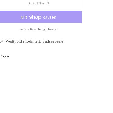
Ausverkauft
Weitere Bezahlmöglichkeiten
0/- Weißgold rhodiniert, Südseeperle
Share