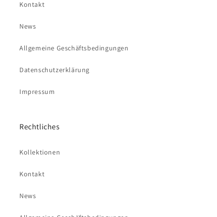
Kontakt
News
Allgemeine Geschäftsbedingungen
Datenschutzerklärung
Impressum
Rechtliches
Kollektionen
Kontakt
News