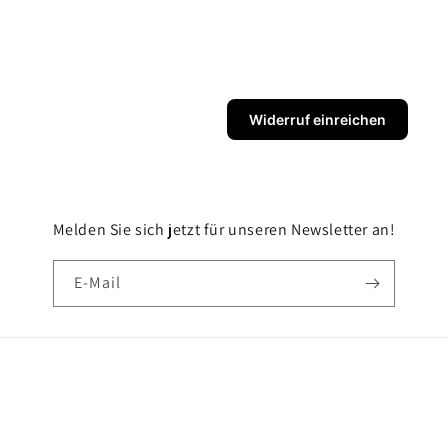
Widerruf einreichen
Melden Sie sich jetzt für unseren Newsletter an!
E-Mail
Zahlungsmethoden