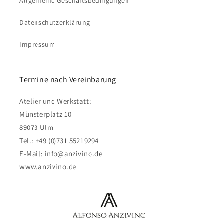
Allgemeine Geschäftsbedingungen
Datenschutzerklärung
Impressum
Termine nach Vereinbarung
Atelier und Werkstatt:
Münsterplatz 10
89073 Ulm
Tel.: +49 (0)731 55219294
E-Mail: info@anzivino.de
www.anzivino.de