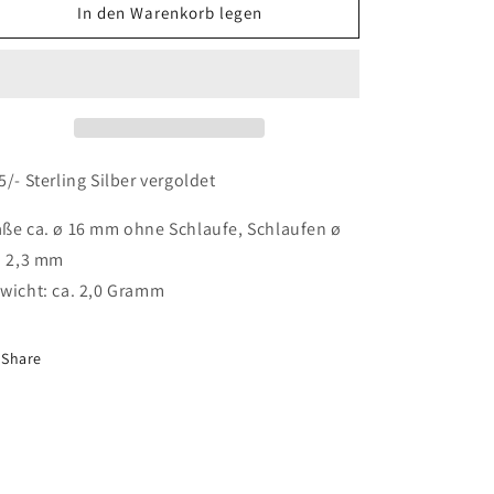
In den Warenkorb legen
5/- Sterling Silber vergoldet
ße ca. ø 16 mm ohne Schlaufe, Schlaufen ø
. 2,3 mm
wicht: ca. 2,0 Gramm
Share