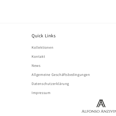
öffnen
Quick Links
Kollektionen
Kontakt
News
Allgemeine Geschäftsbedingungen
Datenschutzerklärung
Impressum