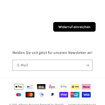
Widerruf einreichen
Melden Sie sich jetzt für unseren Newsletter an!
E-Mail
Zahlungsmethoden
© 2026,
Alfonso Anzivino
Powered by Shopify
Datenschutzerklärung