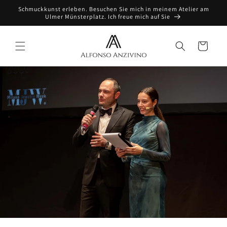
Direkt
Schmuckkunst erleben. Besuchen Sie mich in meinem Atelier am
zum
Ulmer Münsterplatz. Ich freue mich auf Sie
Inhalt
Warenkorb