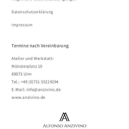
Datenschutzerklärung
Impressum
Termine nach Vereinbarung
Atelier und Werkstatt:
Münsterplatz 10
89073 Ulm
Tel.: +49 (0)731 55219294
E-Mail: info@anzivino.de
www.anzivino.de