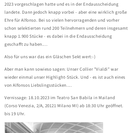
2023 vorgeschlagen hatte und es in der Endausscheidung
landete. Dann jedoch knapp vorbei - aber eine wirklich große
Ehre für Alfonso. Bei so vielen hervorragenden und vorher
schon selektierten rund 200 Teilnehmern und deren insgesamt
knapp 1.900 Stücke - es dabei in die Endausscheidung
geschafft zu haben....
Also für uns war das ein Gläschen Sekt wert:-)
Aber man kann sowieso sagen: Unser Collier "Vialdi" war
wieder einmal unser Highlight-Stück. Und - es ist auch eines
von Alfonsos Liebslingsstücken....
Vernissage: 18.10.2023 im Teatro San Babila in Mailand
(Corso Venezia, 2/A, 20121 Milano MI) ab 18:30 Uhr geöffnet.
bis 19 Uhr.