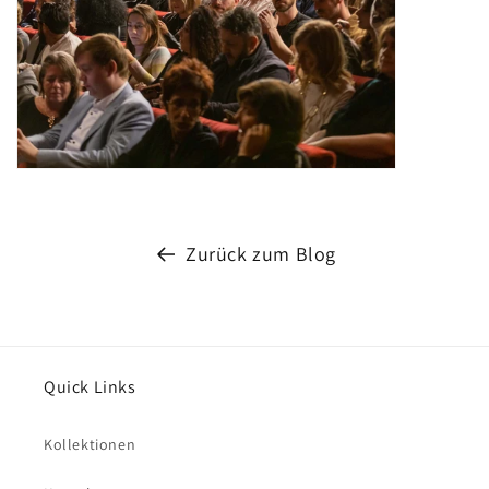
Zurück zum Blog
Quick Links
Kollektionen