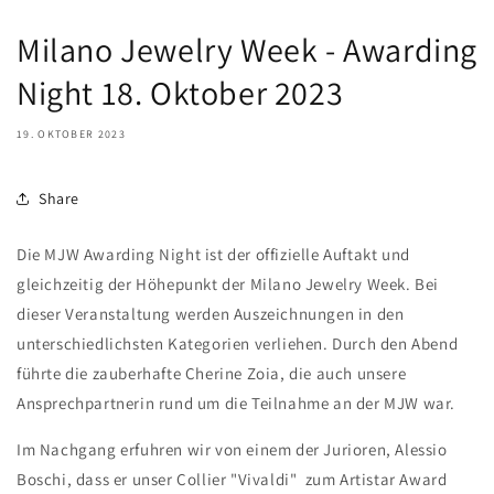
Milano Jewelry Week - Awarding
Night 18. Oktober 2023
19. OKTOBER 2023
Share
Die MJW Awarding Night ist der offizielle Auftakt und
gleichzeitig der Höhepunkt der Milano Jewelry Week. Bei
dieser Veranstaltung werden Auszeichnungen in den
unterschiedlichsten Kategorien verliehen. Durch den Abend
führte die zauberhafte Cherine Zoia, die auch unsere
Ansprechpartnerin rund um die Teilnahme an der MJW war.
Im Nachgang erfuhren wir von einem der Jurioren, Alessio
Boschi, dass er unser Collier "Vivaldi" zum Artistar Award