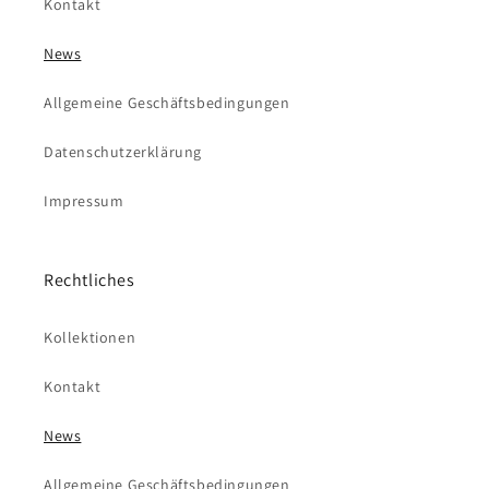
Kontakt
News
Allgemeine Geschäftsbedingungen
Datenschutzerklärung
Impressum
Rechtliches
Kollektionen
Kontakt
News
Allgemeine Geschäftsbedingungen